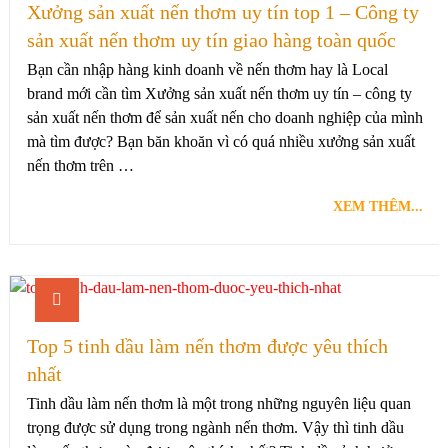
Xưởng sản xuất nến thơm uy tín top 1 – Công ty
sản xuất nến thơm uy tín giao hàng toàn quốc
Bạn cần nhập hàng kinh doanh về nến thơm hay là Local
brand mới cần tìm Xưởng sản xuất nến thơm uy tín – công ty
sản xuất nến thơm để sản xuất nến cho doanh nghiệp của mình
mà tìm được? Bạn băn khoăn vì có quá nhiều xưởng sản xuất
nến thơm trên …
XEM THÊM...
Top 5 tinh dầu làm nến thơm được yêu thích
nhất
Tinh dầu làm nến thơm là một trong những nguyên liệu quan
trọng được sử dụng trong ngành nến thơm. Vậy thì tinh dầu