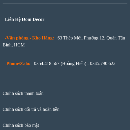
Liên Hệ
Đóm Decor
-
Văn phòng - Kho Hàng:
63 Thép Mới, Phường 12, Quận Tân
Bình, HCM
-
Phone/Zalo:
0354.418.567 (Hoàng Hiếu) - 0345.790.622
Chính sách thanh toán
Chính sách đổi trả và hoàn tiền
Chính sách bảo mật