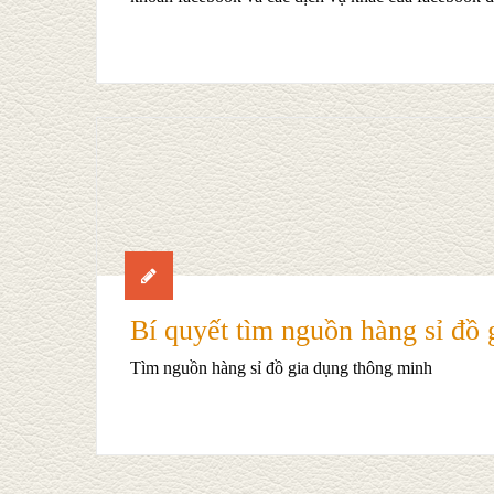
Bí quyết tìm nguồn hàng sỉ đồ 
Tìm nguồn hàng sỉ đồ gia dụng thông minh